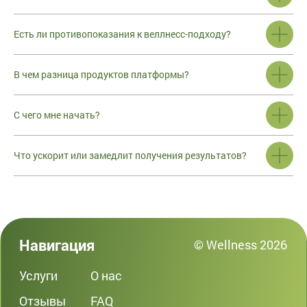
Есть ли противопоказания к веллнесс-подходу?
В чем разница продуктов платформы?
С чего мне начать?
Что ускорит или замедлит получения результатов?