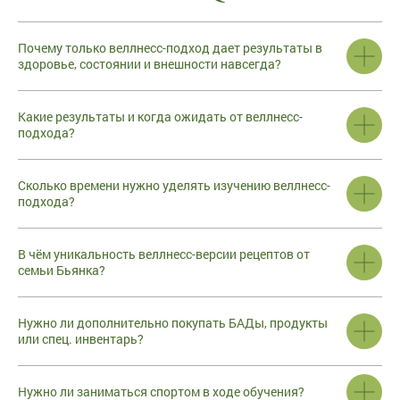
Почему только веллнесс-подход дает результаты в
здоровье, состоянии и внешности навсегда?
Какие результаты и когда ожидать от веллнесс-
подхода?
Сколько времени нужно уделять изучению веллнесс-
подхода?
В чём уникальность веллнесс-версии рецептов от
семьи Бьянка?
Нужно ли дополнительно покупать БАДы, продукты
или спец. инвентарь?
Нужно ли заниматься спортом в ходе обучения?