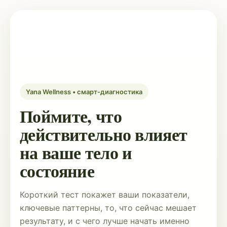
Yana Wellness • смарт-диагностика
Поймите, что
действительно влияет
на ваше тело и
состояние
Короткий тест покажет ваши показатели,
ключевые паттерны, то, что сейчас мешает
результату, и с чего лучше начать именно