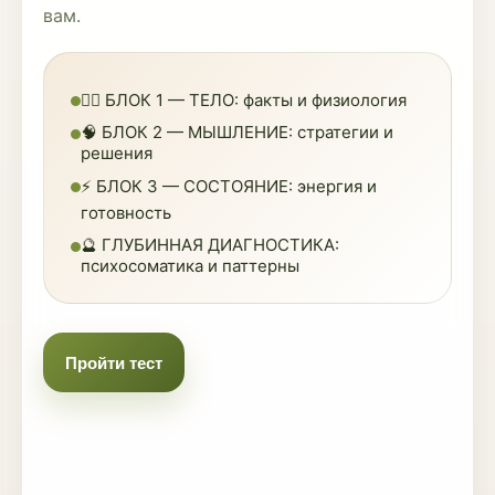
вам.
🏃‍♀️ БЛОК 1 — ТЕЛО: факты и физиология
🧠 БЛОК 2 — МЫШЛЕНИЕ: стратегии и
решения
⚡ БЛОК 3 — СОСТОЯНИЕ: энергия и
готовность
🔮 ГЛУБИННАЯ ДИАГНОСТИКА:
психосоматика и паттерны
Пройти тест